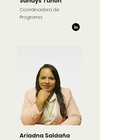
Sandys Tuñón
Coordinadora de
Programa
Ariadna Saldaña