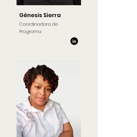
Génesis Sierra
Coordinadora de
Programa