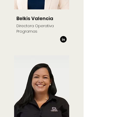
Belkis Valencia
Directora Operativa
Programas