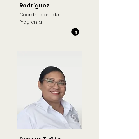
Rodríguez
Coordinadora de
Programa