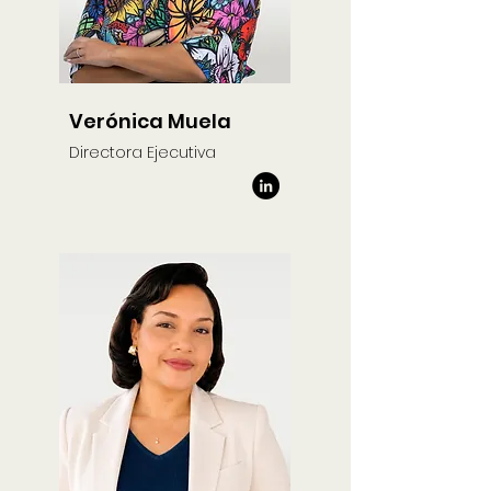
Verónica Muela
Directora Ejecutiva