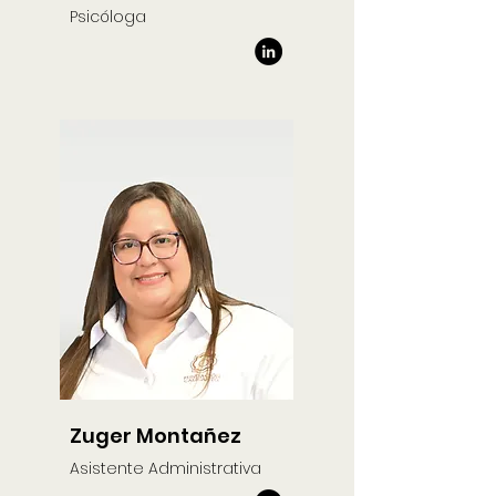
Psicóloga
Zuger Montañez
Asistente Administrativa