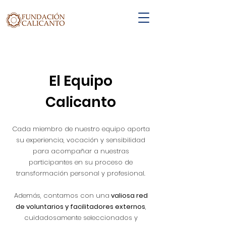
El Equipo
Calicanto
Cada miembro de nuestro equipo aporta
su experiencia, vocación y sensibilidad
para acompañar a nuestras
participantes en su proceso de
transformación personal y profesional.
Además, contamos con una
valiosa red
de voluntarios y facilitadores externos
,
cuidadosamente seleccionados y