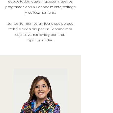
capacitados, que enriquecen nuestros
programas con su conocimiento, entrega
y calidez humana.
Juntos, formamos un fuerte equipo que
trabaja cada día por un Panamá más
equitativo, resiliente y con más
oportunidades.