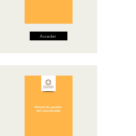
Acceder