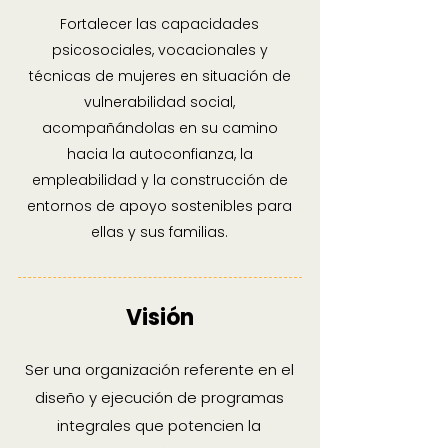
Fortalecer las capacidades
psicosociales, vocacionales y
técnicas de mujeres en situación de
vulnerabilidad social,
acompañándolas en su camino
hacia la autoconfianza, la
empleabilidad y la construcción de
entornos de apoyo sostenibles para
ellas y sus familias.
Visión
Ser una organización referente en el
diseño y ejecución de programas
integrales que potencien la