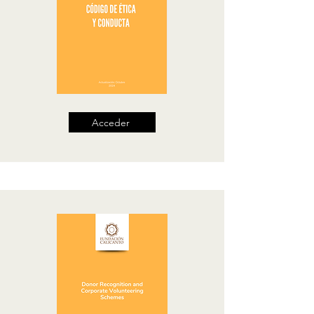
Acceder