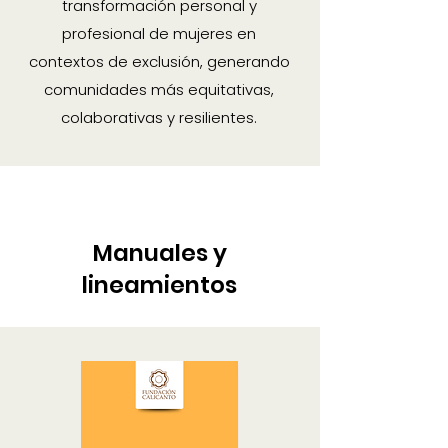
transformación personal y
profesional de mujeres en
contextos de exclusión, generando
comunidades más equitativas,
colaborativas y resilientes.
Manuales y
lineamientos